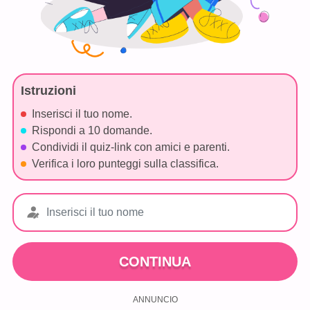
Istruzioni
Inserisci il tuo nome.
Rispondi a 10 domande.
Condividi il quiz-link con amici e parenti.
Verifica i loro punteggi sulla classifica.
CONTINUA