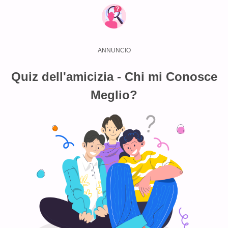
Quiz dell'amicizia - Chi mi Conosce
Meglio?