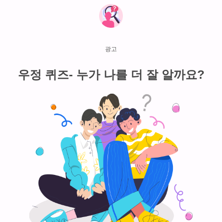
우정 퀴즈- 누가 나를 더 잘 알까요?