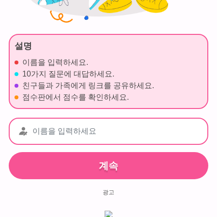
설명
이름을 입력하세요.
10가지 질문에 대답하세요.
친구들과 가족에게 링크를 공유하세요.
점수판에서 점수를 확인하세요.
계속